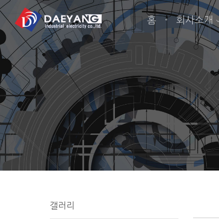
Sketchbook5, 스케치북5
Sketchbook5, 스케치북5
Sketchbook5, 스케치북5
Sketchbook5, 스케치북5
홈
회사소개
갤러리